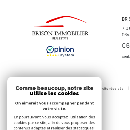
BRI
710
064
06
cont
Comme beaucoup, notre site
© 2026 | Tous droits réservés
utilise les cookies
On aimerait vous accompagner pendant
votre visite.
En poursuivant, vous acceptez l'utilisation des
cookies par ce site, afin de vous proposer des
contenus adaptés et réaliser des statistiques !