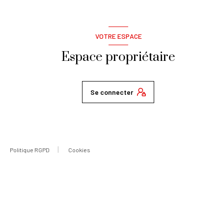
VOTRE ESPACE
Espace propriétaire
Se connecter
Politique RGPD
Cookies