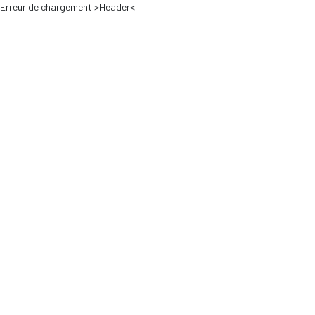
Erreur de chargement >Header<