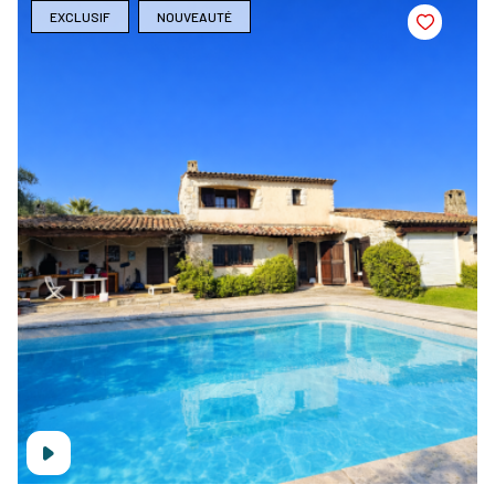
EXCLUSIF
NOUVEAUTÉ