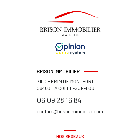
BRISON IMMOBILIER
710 CHEMIN DE MONTFORT
06480
LA COLLE-SUR-LOUP
06 09 28 16 84
contact@brisonimmobilier.com
NOS RÉSEAUX