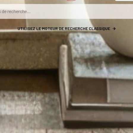
UTILISEZ LE MOTEUR DE RECHERCHE CLASSIQUE