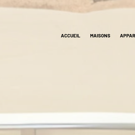
ACCUEIL
MAISONS
APPA