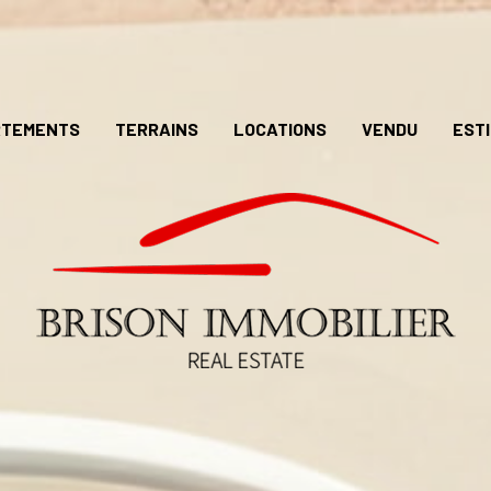
RTEMENTS
TERRAINS
LOCATIONS
VENDU
EST