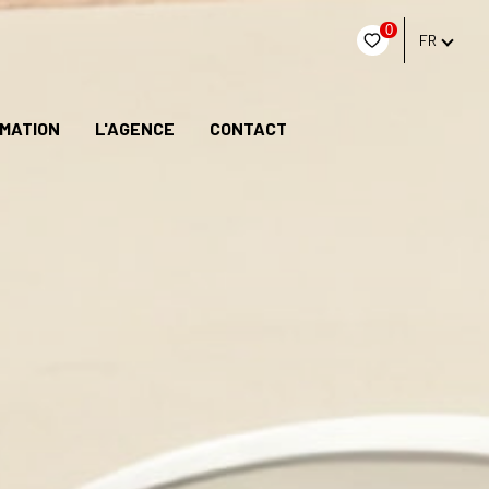
0
FR
IMATION
L'AGENCE
CONTACT