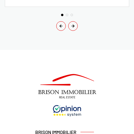
BRISON IMMOBILIER