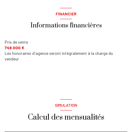
FINANCIER
Informations financières
Prix de vente
749 000 €
Les honoraires d'agence seront intégralement à la charge du
vendeur
SIMULATION
Calcul des mensualités