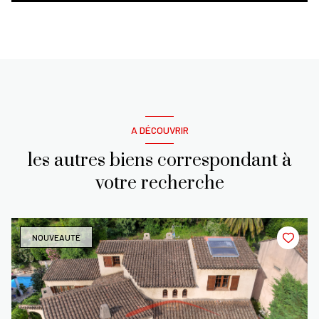
A DÉCOUVRIR
les autres biens correspondant à
votre recherche
NOUVEAUTÉ