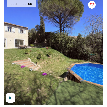
COUP DE COEUR