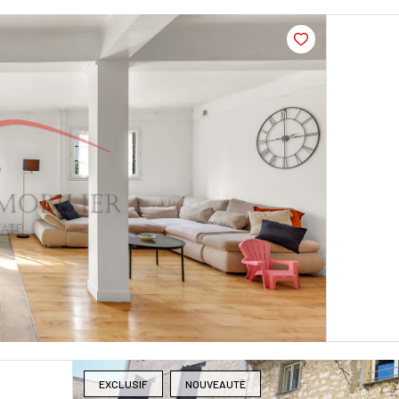
EXCLUSIF
NOUVEAUTÉ