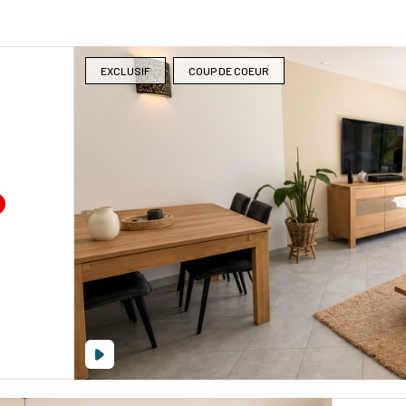
EXCLUSIF
COUP DE COEUR