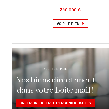
340 000 €
VOIR LE BIEN
ALERTE E-MAIL
Nos biens directement
dans votre boite mail !
CRÉER UNE ALERTE PERSONNALISÉE