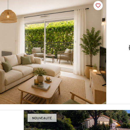
NOUVEAUTÉ