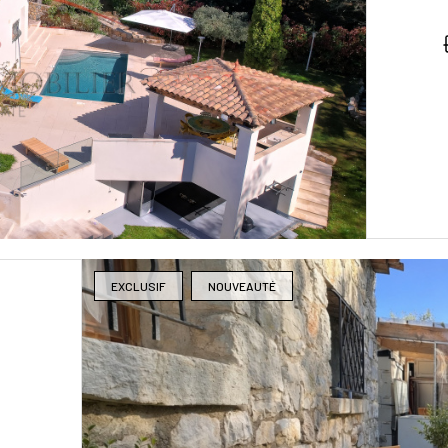
EXCLUSIF
NOUVEAUTÉ