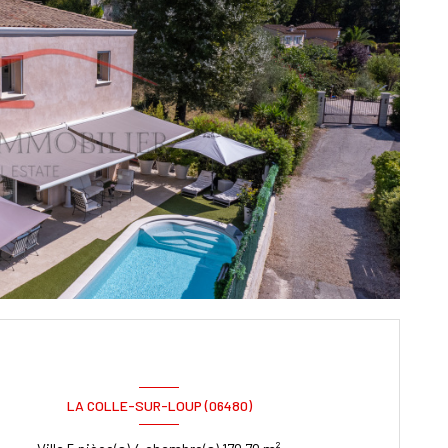
LA COLLE-SUR-LOUP (06480)