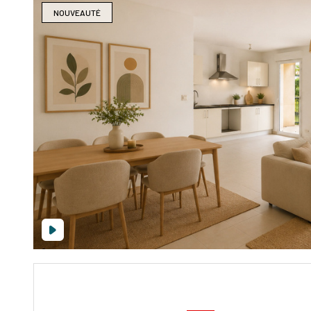
NOUVEAUTÉ