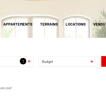
APPARTEMENTS
TERRAINS
LOCATIONS
VENDU
1
Budget
SUR LOUP