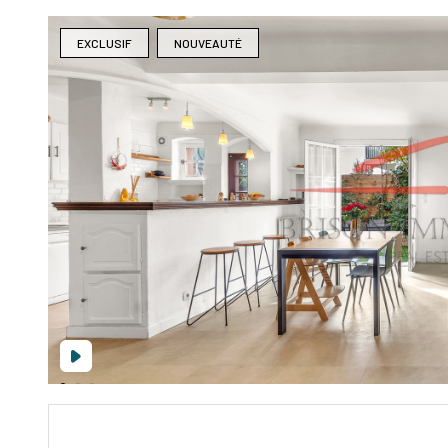
EXCLUSIF
NOUVEAUTÉ